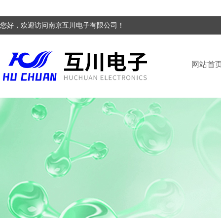
您好，欢迎访问南京互川电子有限公司！
网站首