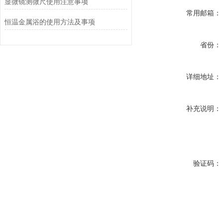
显微镜测微尺使用注意事项
常用邮箱：
恒温金属浴的使用方法及事项
省份：
详细地址：
补充说明：
验证码：