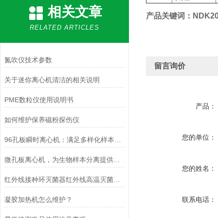
相关文章
产品关键词：NDK200-
RELATED ARTICLES
氮吹仪技术参数
留言询价
关于迷你离心机清洁的相关说明
PME数粒仪使用说明书
产品：
如何维护保养磁粉探伤仪
您的单位：
96孔板瞬时离心机：满足多样化样本处理需求的理想选择
微孔板离心机，为生物样本分离提供可靠保障
您的姓名：
红外线接种环灭菌器红外线高温灭菌器生物安全柜灭菌器使用说明
凝胶加热机怎么维护？
联系电话：