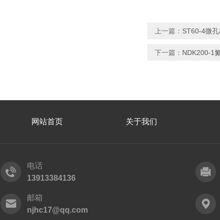
上一篇：
ST60-4
下一篇：
NDK200-
网站首页
关于我们
电话
13913384136
邮箱
njhc17@qq.com