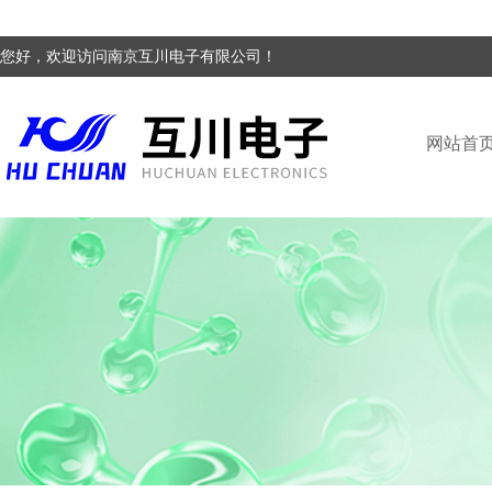
您好，欢迎访问南京互川电子有限公司！
网站首