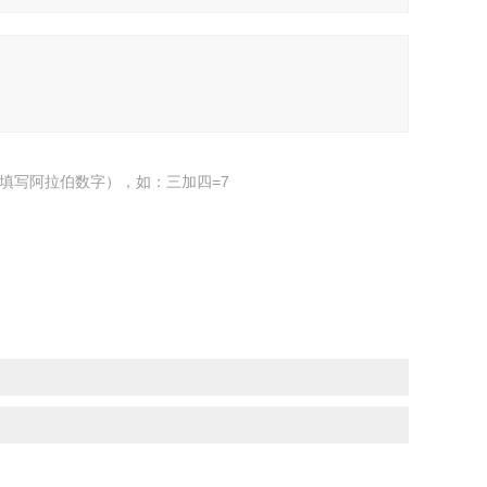
填写阿拉伯数字），如：三加四=7