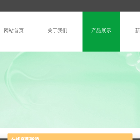
网站首页
关于我们
产品展示
新