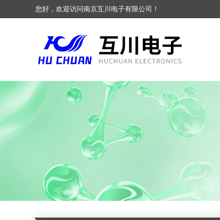
您好，欢迎访问南京互川电子有限公司！