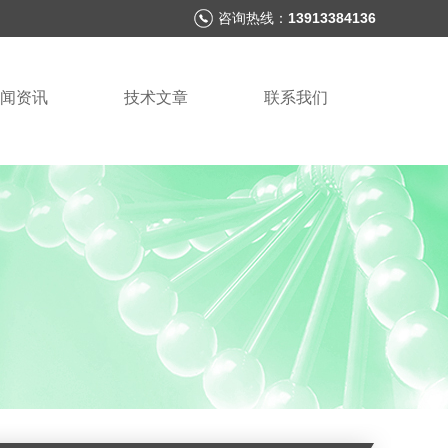
咨询热线：
13913384136
闻资讯
技术文章
联系我们