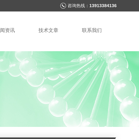
咨询热线：
13913384136
闻资讯
技术文章
联系我们