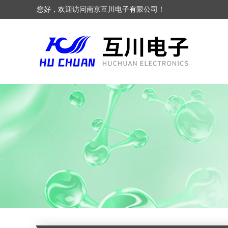
您好，欢迎访问南京互川电子有限公司！