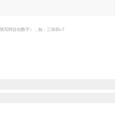
填写阿拉伯数字），如：三加四=7