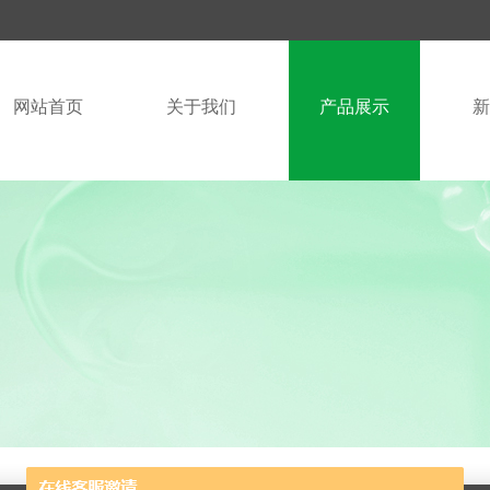
网站首页
关于我们
产品展示
新