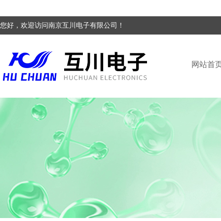
您好，欢迎访问南京互川电子有限公司！
网站首