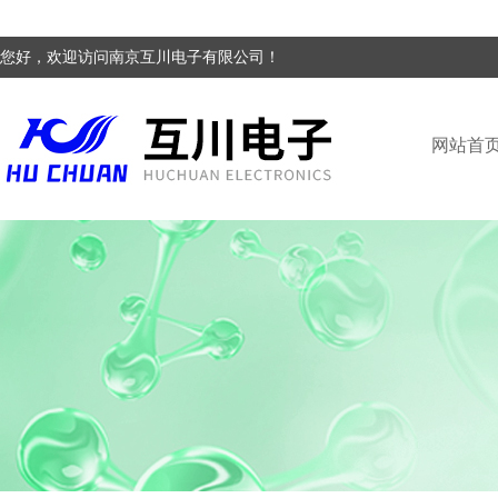
您好，欢迎访问南京互川电子有限公司！
网站首