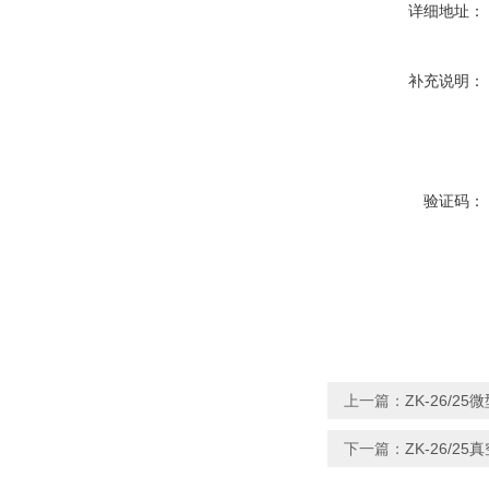
详细地址：
补充说明：
验证码：
上一篇：
ZK-26/2
下一篇：
ZK-26/