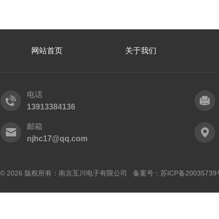
网站首页
关于我们
电话
13913384136
邮箱
njhc17@qq.com
© 2026 版权所有：南京互川电子有限公司 备案号：
苏ICP备20035739