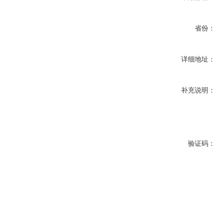
省份：
详细地址：
补充说明：
验证码：