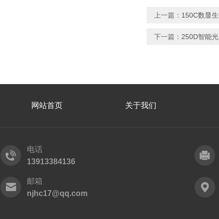
上一篇：
150C数显
下一篇：
250D智能
网站首页
关于我们
电话
13913384136
邮箱
njhc17@qq.com