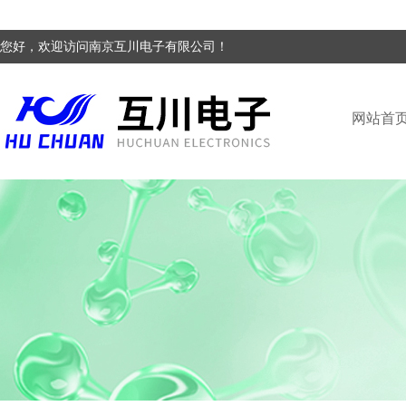
您好，欢迎访问南京互川电子有限公司！
网站首