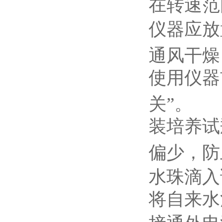
在转速范
仪器应放
通风干燥
使用仪器
关”。
装培养试
偏少，防
水珠滴入
将自来水