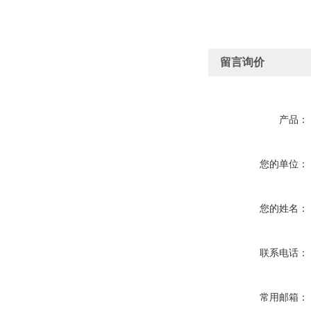
留言询价
产品：
您的单位：
您的姓名：
联系电话：
常用邮箱：