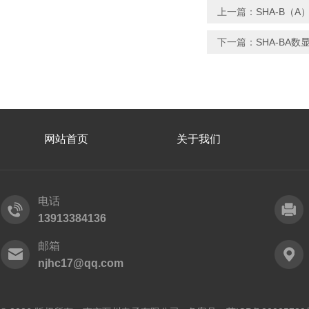
上一篇：
SHA-B（
下一篇：
SHA-BA
网站首页
关于我们
电话
13913384136
邮箱
njhc17@qq.com