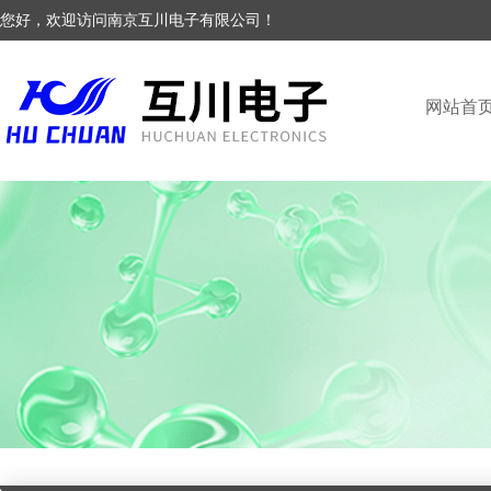
您好，欢迎访问南京互川电子有限公司！
网站首