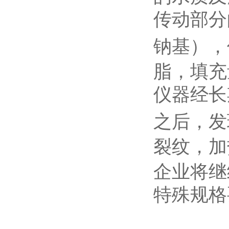
传动部分
钠基），
脂，填充
仪器经长
之后，发
裂纹，加
企业将继
特殊规格