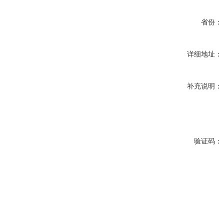
省份：
详细地址：
补充说明：
验证码：