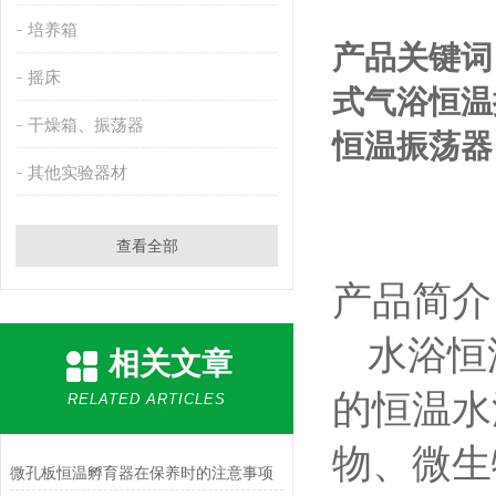
培养箱
产品关键词
摇床
式气浴恒温
干燥箱、振荡器
恒温振荡器
其他实验器材
查看全部
产品简介
水浴恒
相关文章
的恒温水
RELATED ARTICLES
物、微生
微孔板恒温孵育器在保养时的注意事项